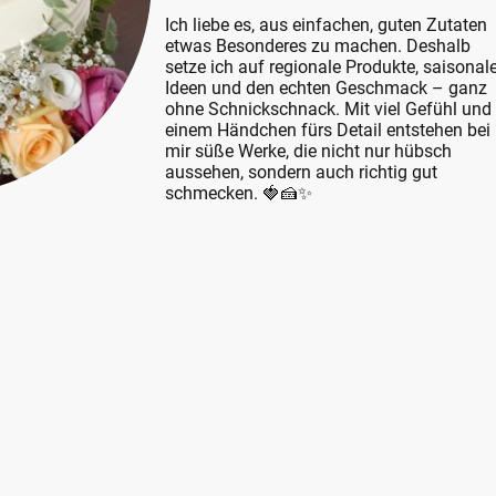
Ich liebe es, aus einfachen, guten Zutaten
etwas Besonderes zu machen. Deshalb
setze ich auf regionale Produkte, saisonal
Ideen und den echten Geschmack – ganz
ohne Schnickschnack. Mit viel Gefühl und
einem Händchen fürs Detail entstehen bei
mir süße Werke, die nicht nur hübsch
aussehen, sondern auch richtig gut
schmecken. 🍓🍰✨