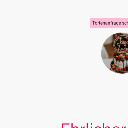
Tortenanfrage sc