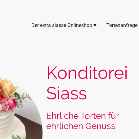
Der extra siasse Onlineshop
Tortenanfrage
Konditorei
Siass
Ehrliche Torten für
ehrlichen Genuss