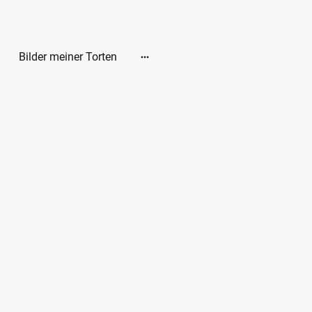
Bilder meiner Torten