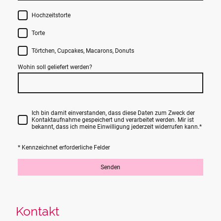
Hochzeitstorte
Torte
Törtchen, Cupcakes, Macarons, Donuts
Wohin soll geliefert werden?
Ich bin damit einverstanden, dass diese Daten zum Zweck der
Kontaktaufnahme gespeichert und verarbeitet werden. Mir ist
bekannt, dass ich meine Einwilligung jederzeit widerrufen kann.
*
* Kennzeichnet erforderliche Felder
Senden
Kontakt