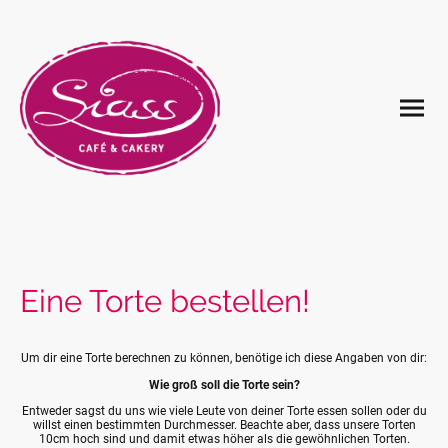
Eine Torte bestellen!
Um dir eine Torte berechnen zu können, benötige ich diese Angaben von dir:
Wie groß soll die Torte sein?
Entweder sagst du uns wie viele Leute von deiner Torte essen sollen oder du
willst einen bestimmten Durchmesser. Beachte aber, dass unsere Torten
10cm hoch sind und damit etwas höher als die gewöhnlichen Torten.