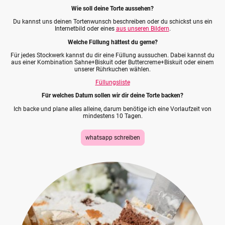
Wie soll deine Torte aussehen?
Du kannst uns deinen Tortenwunsch beschreiben oder du schickst uns ein
Internetbild oder eines
aus unseren Bildern
.
Welche Füllung hättest du gerne?
Für jedes Stockwerk kannst du dir eine Füllung aussuchen. Dabei kannst du
aus einer Kombination Sahne+Biskuit oder Buttercreme+Biskuit oder einem
unserer Rührkuchen wählen.
Füllungsliste
Für welches Datum sollen wir dir deine Torte backen?
Ich backe und plane alles alleine, darum benötige ich eine Vorlaufzeit von
mindestens 10 Tagen.
whatsapp schreiben