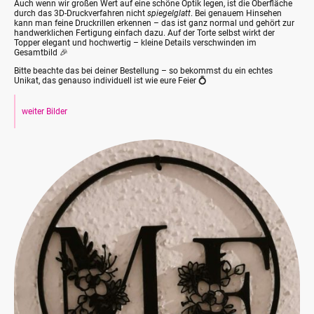
Auch wenn wir großen Wert auf eine schöne Optik legen, ist die Oberfläche
durch das 3D-Druckverfahren nicht
spiegelglatt
. Bei genauem Hinsehen
kann man feine Druckrillen erkennen – das ist ganz normal und gehört zur
handwerklichen Fertigung einfach dazu. Auf der Torte selbst wirkt der
Topper elegant und hochwertig – kleine Details verschwinden im
Gesamtbild 🎉
Bitte beachte das bei deiner Bestellung – so bekommst du ein echtes
Unikat, das genauso individuell ist wie eure Feier 💍
weiter Bilder