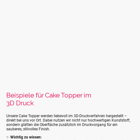
Beispiele für Cake Topper im
3D Druck
Unsere Cake Topper werden liebevoll im 3D-Druckverfahren hergestellt –
direkt bei uns vor Ort. Dabei nutzen wir nicht nur hochwertigen Kunststoff,
sondern glätten die Oberfläche zusätzlich im Druckvorgang für ein
sauberes, stilvolles Finish.
✨
Wichtig zu wissen: